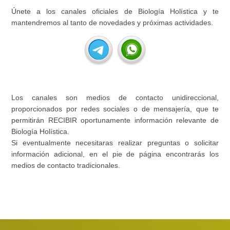
Únete a los canales oficiales de Biología Holística y te
mantendremos al tanto de novedades y próximas actividades.
Los canales son medios de contacto unidireccional,
proporcionados por redes sociales o de mensajería, que te
permitirán RECIBIR oportunamente información relevante de
Biología Holística.
Si eventualmente necesitaras realizar preguntas o solicitar
información adicional, en el pie de página encontrarás los
medios de contacto tradicionales.