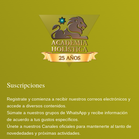
Suscripciones
Registrate y comienza a recibir nuestros correos electrónicos y
accede a diversos contenidos.
Súmate a nuestros grupos de WhatsApp y recibe información
de acuerdo a tus gustos específicos.
Únete a nuestros Canales oficiales para mantenerte al tanto de
novededades y próximas actividades.